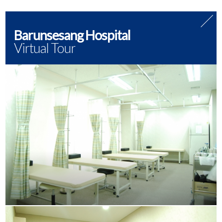
Barunsesang Hospital
Virtual Tour