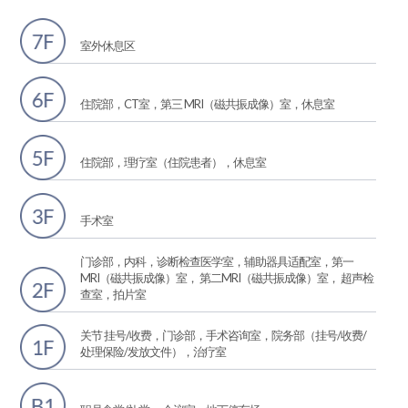
室外休息区
住院部，CT室，第三 MRI（磁共振成像）室，休息室
住院部，理疗室（住院患者），休息室
手术室
门诊部，内科，诊断检查医学室，辅助器具适配室，第一
MRI（磁共振成像）室， 第二MRI（磁共振成像）室， 超声检
查室，拍片室
关节 挂号/收费，门诊部，手术咨询室，院务部（挂号/收费/
处理保险/发放文件），治疗室