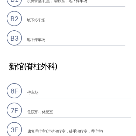
职员食堂/礼堂， 会议室，地下停车场
地下停车场
地下停车场
新馆 (脊柱外科)
停车场
住院部，休息室
康复理疗室 (运动治疗室，徒手治疗室，理疗室)