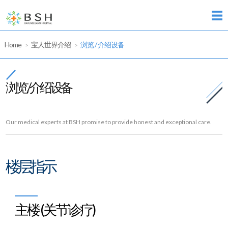
Home
宝人世界介绍
浏览 / 介绍设备
>
>
浏览 / 介绍设备
Our medical experts at BSH promise to provide honest and exceptional care.
楼层指示
主楼 (关节诊疗)